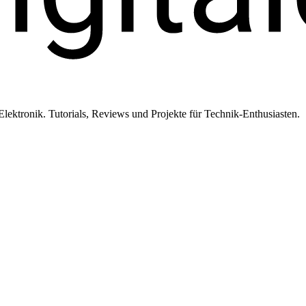
ktronik. Tutorials, Reviews und Projekte für Technik-Enthusiasten.