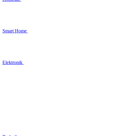
Smart Home
Elektronik