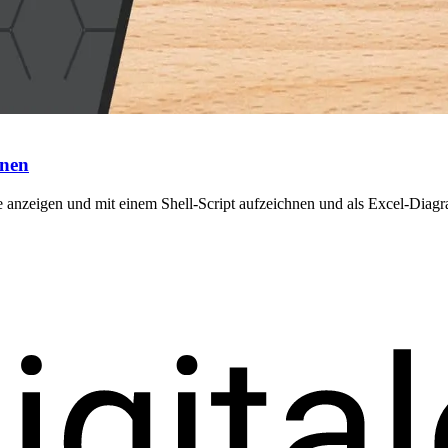
hnen
e anzeigen und mit einem Shell-Script aufzeichnen und als Excel-Dia