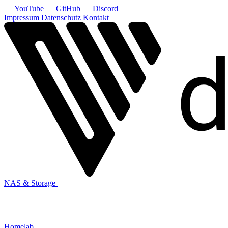
YouTube
GitHub
Discord
Impressum
Datenschutz
Kontakt
NAS & Storage
Homelab