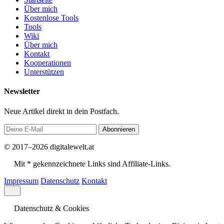
Über mich
Kostenlose Tools
Tools
Wiki
Über mich
Kontakt
Kooperationen
Unterstützen
Newsletter
Neue Artikel direkt in dein Postfach.
Abonnieren
© 2017–2026 digitalewelt.at
Mit * gekennzeichnete Links sind Affiliate-Links.
Impressum
Datenschutz
Kontakt
Datenschutz & Cookies