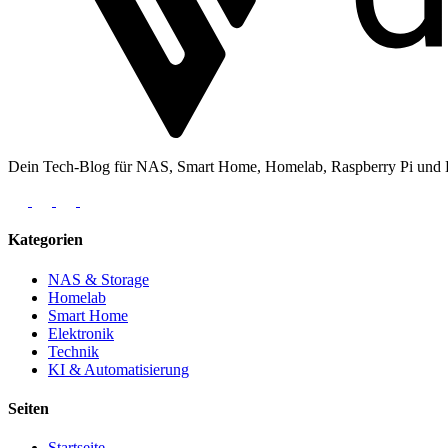
Dein Tech-Blog für NAS, Smart Home, Homelab, Raspberry Pi und Ele
Kategorien
NAS & Storage
Homelab
Smart Home
Elektronik
Technik
KI & Automatisierung
Seiten
Startseite