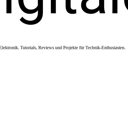
ktronik. Tutorials, Reviews und Projekte für Technik-Enthusiasten.