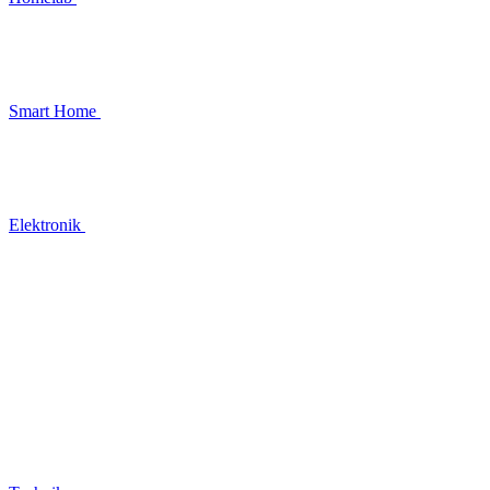
Smart Home
Elektronik