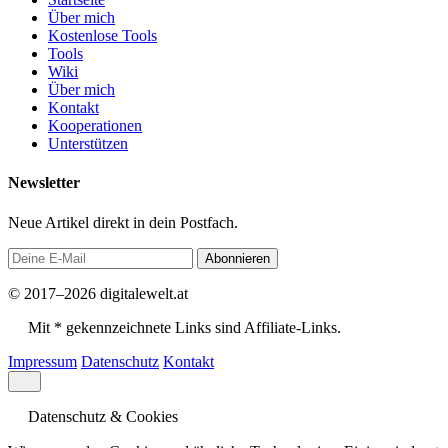
Über mich
Kostenlose Tools
Tools
Wiki
Über mich
Kontakt
Kooperationen
Unterstützen
Newsletter
Neue Artikel direkt in dein Postfach.
Abonnieren
© 2017–2026 digitalewelt.at
Mit * gekennzeichnete Links sind Affiliate-Links.
Impressum
Datenschutz
Kontakt
Datenschutz & Cookies