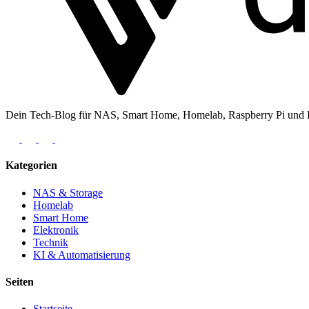
Dein Tech-Blog für NAS, Smart Home, Homelab, Raspberry Pi und Ele
Kategorien
NAS & Storage
Homelab
Smart Home
Elektronik
Technik
KI & Automatisierung
Seiten
Startseite