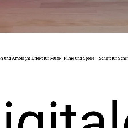
und Ambilight-Effekt für Musik, Filme und Spiele – Schritt für Schrit