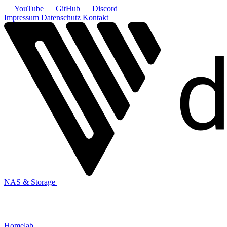
YouTube
GitHub
Discord
Impressum
Datenschutz
Kontakt
NAS & Storage
Homelab