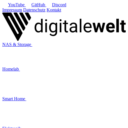
YouTube
GitHub
Discord
Impressum
Datenschutz
Kontakt
NAS & Storage
Homelab
Smart Home