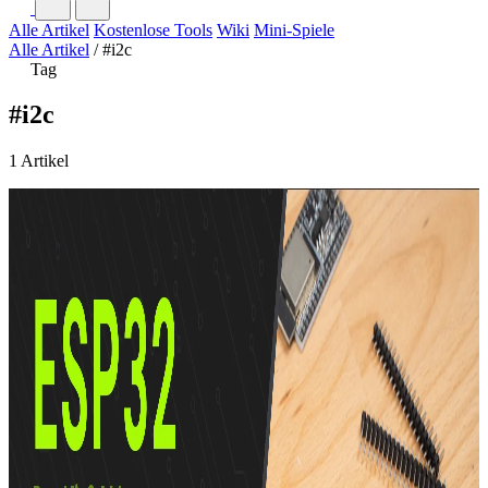
Alle Artikel
Kostenlose Tools
Wiki
Mini-Spiele
Alle Artikel
/
#i2c
Tag
#i2c
1 Artikel