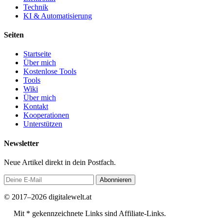
Technik
KI & Automatisierung
Seiten
Startseite
Über mich
Kostenlose Tools
Tools
Wiki
Über mich
Kontakt
Kooperationen
Unterstützen
Newsletter
Neue Artikel direkt in dein Postfach.
Abonnieren
© 2017–2026 digitalewelt.at
Mit * gekennzeichnete Links sind Affiliate-Links.