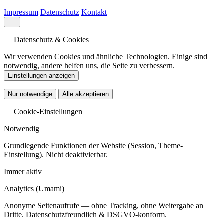
Impressum
Datenschutz
Kontakt
Datenschutz & Cookies
Wir verwenden Cookies und ähnliche Technologien. Einige sind
notwendig, andere helfen uns, die Seite zu verbessern.
Einstellungen anzeigen
Nur notwendige
Alle akzeptieren
Cookie-Einstellungen
Notwendig
Grundlegende Funktionen der Website (Session, Theme-
Einstellung). Nicht deaktivierbar.
Immer aktiv
Analytics
(Umami)
Anonyme Seitenaufrufe — ohne Tracking, ohne Weitergabe an
Dritte. Datenschutzfreundlich & DSGVO-konform.