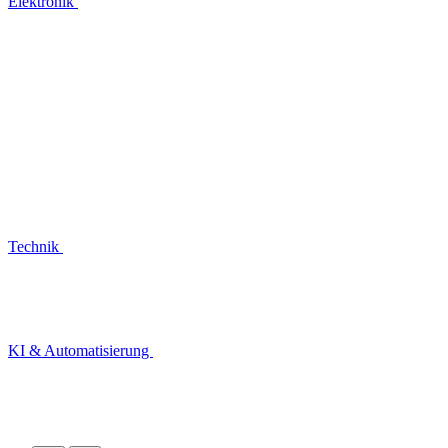
Elektronik
Technik
KI & Automatisierung