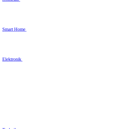
Smart Home
Elektronik