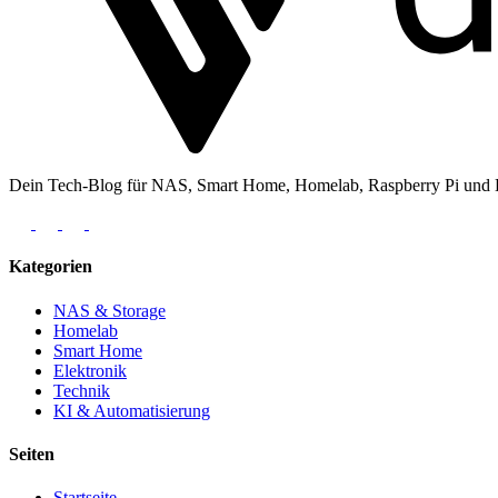
Dein Tech-Blog für NAS, Smart Home, Homelab, Raspberry Pi und Ele
Kategorien
NAS & Storage
Homelab
Smart Home
Elektronik
Technik
KI & Automatisierung
Seiten
Startseite