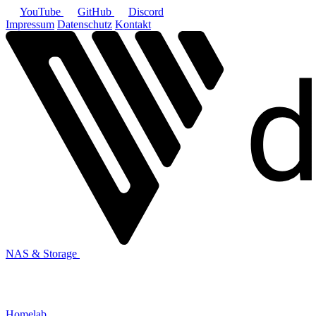
YouTube
GitHub
Discord
Impressum
Datenschutz
Kontakt
NAS & Storage
Homelab