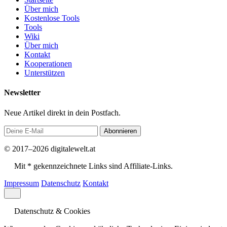
Über mich
Kostenlose Tools
Tools
Wiki
Über mich
Kontakt
Kooperationen
Unterstützen
Newsletter
Neue Artikel direkt in dein Postfach.
Abonnieren
© 2017–2026 digitalewelt.at
Mit * gekennzeichnete Links sind Affiliate-Links.
Impressum
Datenschutz
Kontakt
Datenschutz & Cookies