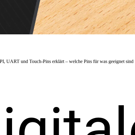
ART und Touch-Pins erklärt – welche Pins für was geeignet sind u