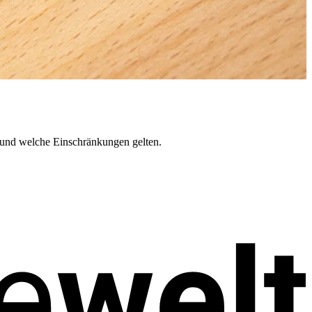
nd welche Einschränkungen gelten.