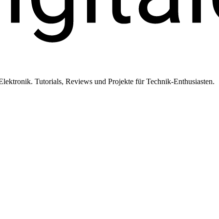
ktronik. Tutorials, Reviews und Projekte für Technik-Enthusiasten.