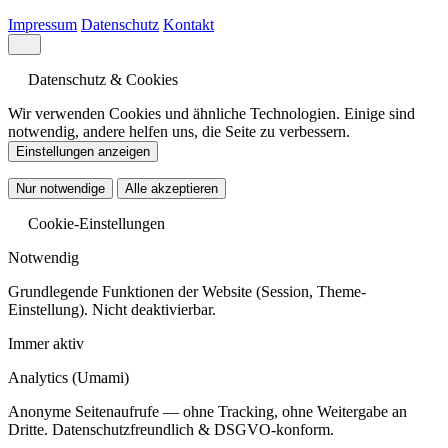
Impressum
Datenschutz
Kontakt
Datenschutz & Cookies
Wir verwenden Cookies und ähnliche Technologien. Einige sind
notwendig, andere helfen uns, die Seite zu verbessern.
Einstellungen anzeigen
Nur notwendige
Alle akzeptieren
Cookie-Einstellungen
Notwendig
Grundlegende Funktionen der Website (Session, Theme-
Einstellung). Nicht deaktivierbar.
Immer aktiv
Analytics
(Umami)
Anonyme Seitenaufrufe — ohne Tracking, ohne Weitergabe an
Dritte. Datenschutzfreundlich & DSGVO-konform.