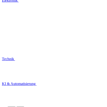
Elektronik
Technik
KI & Automatisierung