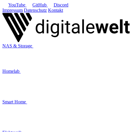
YouTube
GitHub
Discord
Impressum
Datenschutz
Kontakt
NAS & Storage
Homelab
Smart Home