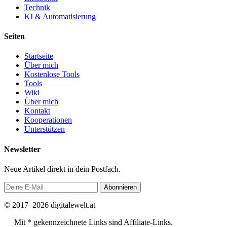
Technik
KI & Automatisierung
Seiten
Startseite
Über mich
Kostenlose Tools
Tools
Wiki
Über mich
Kontakt
Kooperationen
Unterstützen
Newsletter
Neue Artikel direkt in dein Postfach.
Abonnieren
© 2017–2026 digitalewelt.at
Mit * gekennzeichnete Links sind Affiliate-Links.