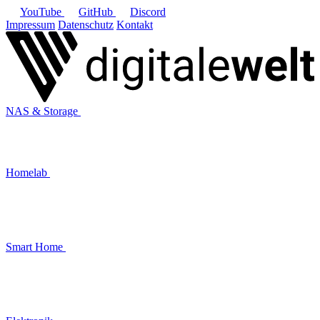
YouTube
GitHub
Discord
Impressum
Datenschutz
Kontakt
NAS & Storage
Homelab
Smart Home