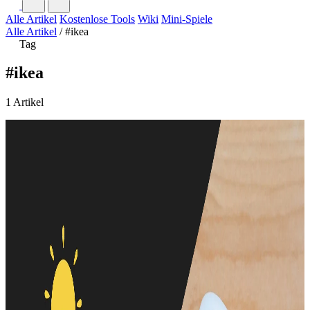
Alle Artikel
Kostenlose Tools
Wiki
Mini-Spiele
Alle Artikel
/
#ikea
Tag
#ikea
1 Artikel