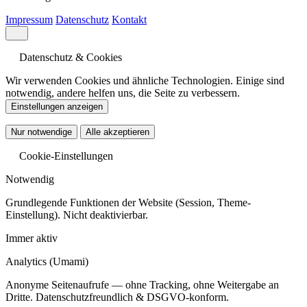
Impressum
Datenschutz
Kontakt
Datenschutz & Cookies
Wir verwenden Cookies und ähnliche Technologien. Einige sind
notwendig, andere helfen uns, die Seite zu verbessern.
Einstellungen anzeigen
Nur notwendige
Alle akzeptieren
Cookie-Einstellungen
Notwendig
Grundlegende Funktionen der Website (Session, Theme-
Einstellung). Nicht deaktivierbar.
Immer aktiv
Analytics
(Umami)
Anonyme Seitenaufrufe — ohne Tracking, ohne Weitergabe an
Dritte. Datenschutzfreundlich & DSGVO-konform.