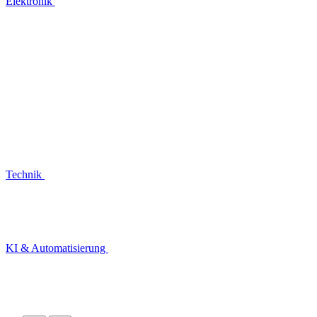
Elektronik
Technik
KI & Automatisierung