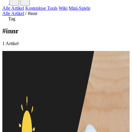
Alle Artikel
Kostenlose Tools
Wiki
Mini-Spiele
Alle Artikel
/
#innr
Tag
#innr
1 Artikel