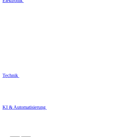
Elektronik
Technik
KI & Automatisierung