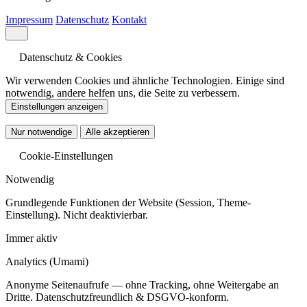
Impressum
Datenschutz
Kontakt
Datenschutz & Cookies
Wir verwenden Cookies und ähnliche Technologien. Einige sind
notwendig, andere helfen uns, die Seite zu verbessern.
Einstellungen anzeigen
Nur notwendige
Alle akzeptieren
Cookie-Einstellungen
Notwendig
Grundlegende Funktionen der Website (Session, Theme-
Einstellung). Nicht deaktivierbar.
Immer aktiv
Analytics
(Umami)
Anonyme Seitenaufrufe — ohne Tracking, ohne Weitergabe an
Dritte. Datenschutzfreundlich & DSGVO-konform.