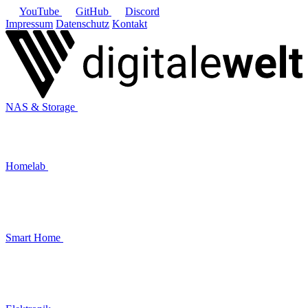
YouTube
GitHub
Discord
Impressum
Datenschutz
Kontakt
NAS & Storage
Homelab
Smart Home