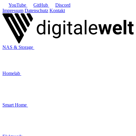
YouTube
GitHub
Discord
Impressum
Datenschutz
Kontakt
NAS & Storage
Homelab
Smart Home