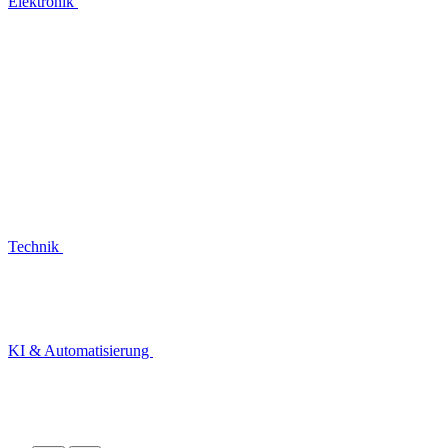
Elektronik
Technik
KI & Automatisierung