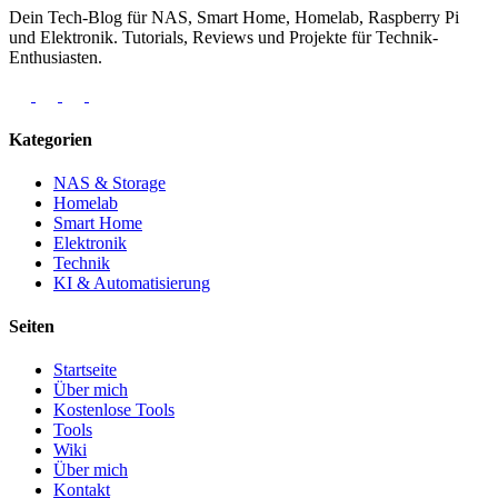
Dein Tech-Blog für NAS, Smart Home, Homelab, Raspberry Pi
und Elektronik. Tutorials, Reviews und Projekte für Technik-
Enthusiasten.
Kategorien
NAS & Storage
Homelab
Smart Home
Elektronik
Technik
KI & Automatisierung
Seiten
Startseite
Über mich
Kostenlose Tools
Tools
Wiki
Über mich
Kontakt