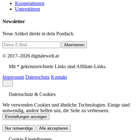
Kooperationen
Unterstützen
Newsletter
Neue Artikel direkt in dein Postfach.
Abonnieren
© 2017–2026 digitalewelt.at
Mit * gekennzeichnete Links sind Affiliate-Links.
Impressum
Datenschutz
Kontakt
Datenschutz & Cookies
Wir verwenden Cookies und ähnliche Technologien. Einige sind
notwendig, andere helfen uns, die Seite zu verbessern.
Einstellungen anzeigen
Nur notwendige
Alle akzeptieren
Cookie-Einstellungen