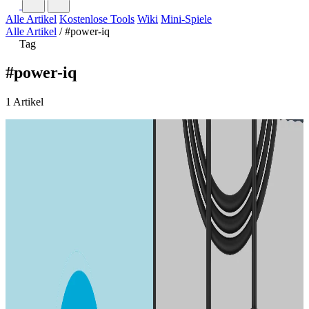
Alle Artikel
Kostenlose Tools
Wiki
Mini-Spiele
Alle Artikel
/
#power-iq
Tag
#power-iq
1 Artikel