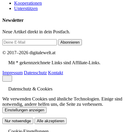
Kooperationen
Unterstützen
Newsletter
Neue Artikel direkt in dein Postfach.
Abonnieren
© 2017–2026 digitalewelt.at
Mit * gekennzeichnete Links sind Affiliate-Links.
Impressum
Datenschutz
Kontakt
Datenschutz & Cookies
Wir verwenden Cookies und ähnliche Technologien. Einige sind
notwendig, andere helfen uns, die Seite zu verbessern.
Einstellungen anzeigen
Nur notwendige
Alle akzeptieren
Cookie-Einstellungen