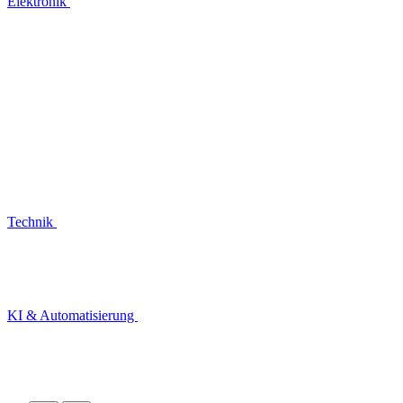
Elektronik
Technik
KI & Automatisierung