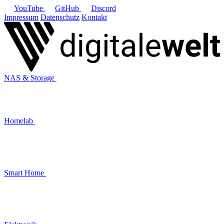
YouTube
GitHub
Discord
Impressum
Datenschutz
Kontakt
NAS & Storage
Homelab
Smart Home