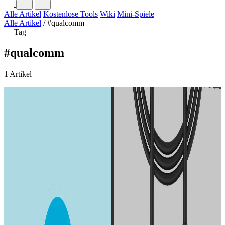
Alle Artikel
Kostenlose Tools
Wiki
Mini-Spiele
Alle Artikel
/
#qualcomm
Tag
#qualcomm
1 Artikel