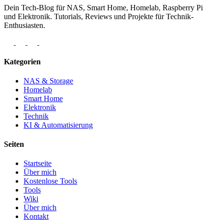
Dein Tech-Blog für NAS, Smart Home, Homelab, Raspberry Pi
und Elektronik. Tutorials, Reviews und Projekte für Technik-
Enthusiasten.
Kategorien
NAS & Storage
Homelab
Smart Home
Elektronik
Technik
KI & Automatisierung
Seiten
Startseite
Über mich
Kostenlose Tools
Tools
Wiki
Über mich
Kontakt