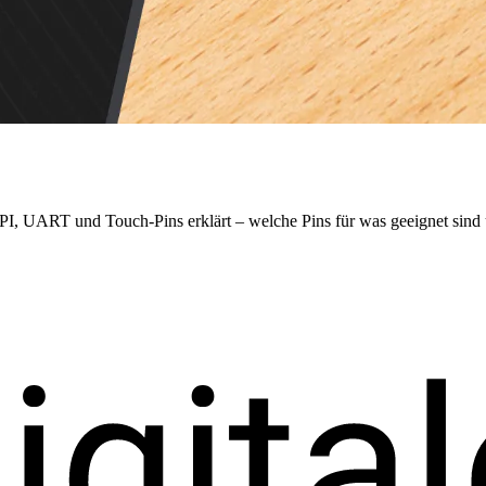
ART und Touch-Pins erklärt – welche Pins für was geeignet sind u