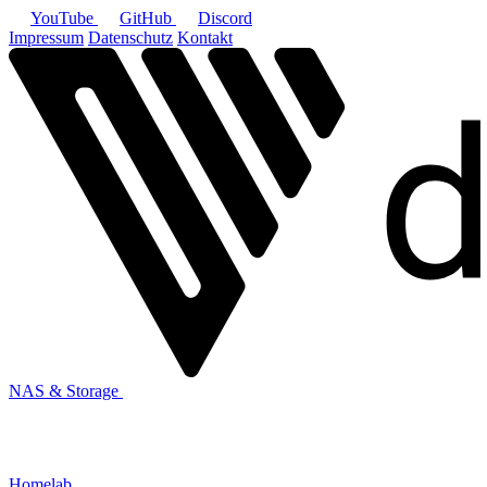
YouTube
GitHub
Discord
Impressum
Datenschutz
Kontakt
NAS & Storage
Homelab