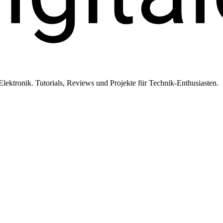
ktronik. Tutorials, Reviews und Projekte für Technik-Enthusiasten.