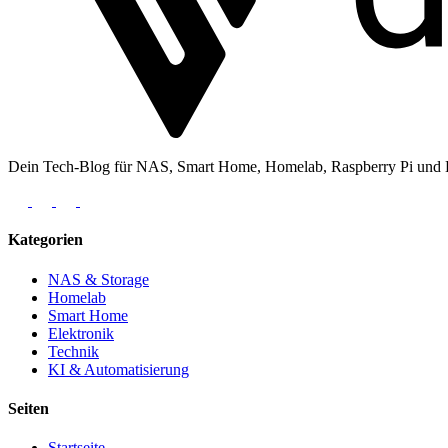
Dein Tech-Blog für NAS, Smart Home, Homelab, Raspberry Pi und Ele
Kategorien
NAS & Storage
Homelab
Smart Home
Elektronik
Technik
KI & Automatisierung
Seiten
Startseite