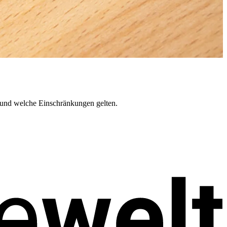
nd welche Einschränkungen gelten.