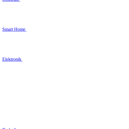
Smart Home
Elektronik