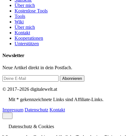
Über mich
Kostenlose Tools
Tools
Wiki
Über mich
Kontakt
Kooperationen
Unterstützen
Newsletter
Neue Artikel direkt in dein Postfach.
Abonnieren
© 2017–2026 digitalewelt.at
Mit * gekennzeichnete Links sind Affiliate-Links.
Impressum
Datenschutz
Kontakt
Datenschutz & Cookies