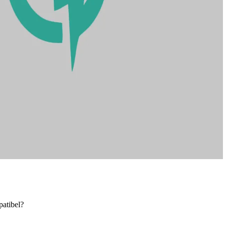
patibel?