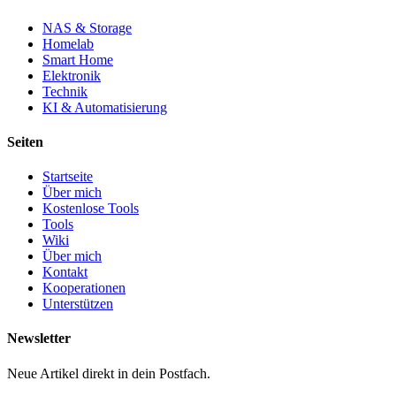
NAS & Storage
Homelab
Smart Home
Elektronik
Technik
KI & Automatisierung
Seiten
Startseite
Über mich
Kostenlose Tools
Tools
Wiki
Über mich
Kontakt
Kooperationen
Unterstützen
Newsletter
Neue Artikel direkt in dein Postfach.