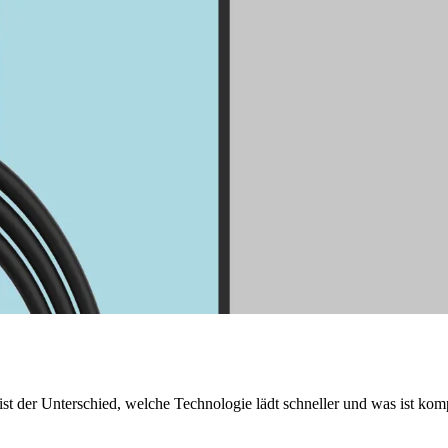
 der Unterschied, welche Technologie lädt schneller und was ist kom