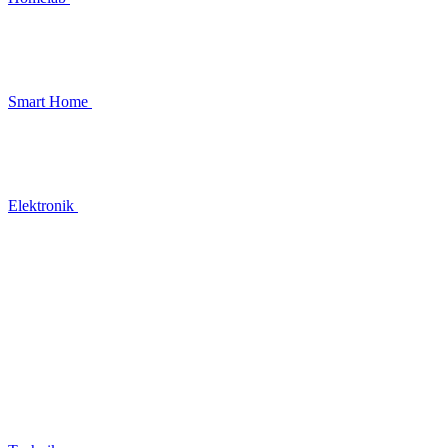
Smart Home
Elektronik