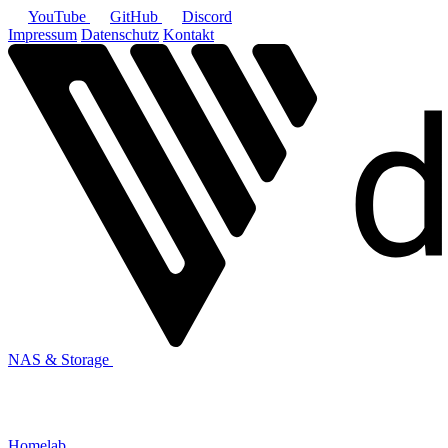
YouTube
GitHub
Discord
Impressum
Datenschutz
Kontakt
NAS & Storage
Homelab