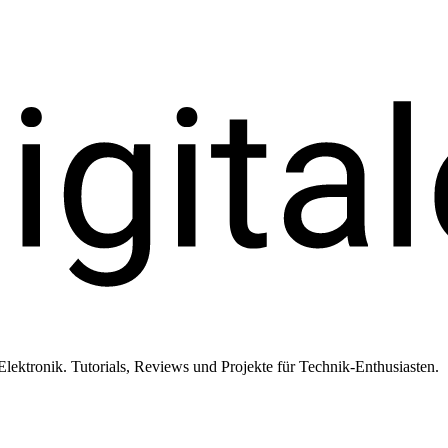
ktronik. Tutorials, Reviews und Projekte für Technik-Enthusiasten.