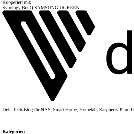
Kooperiert mit:
Synology
BenQ
SAMSUNG
UGREEN
Dein Tech-Blog für NAS, Smart Home, Homelab, Raspberry Pi und Ele
Kategorien