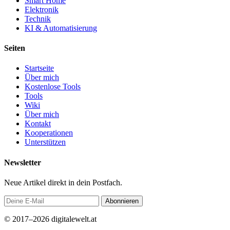
Smart Home
Elektronik
Technik
KI & Automatisierung
Seiten
Startseite
Über mich
Kostenlose Tools
Tools
Wiki
Über mich
Kontakt
Kooperationen
Unterstützen
Newsletter
Neue Artikel direkt in dein Postfach.
Abonnieren
© 2017–2026 digitalewelt.at