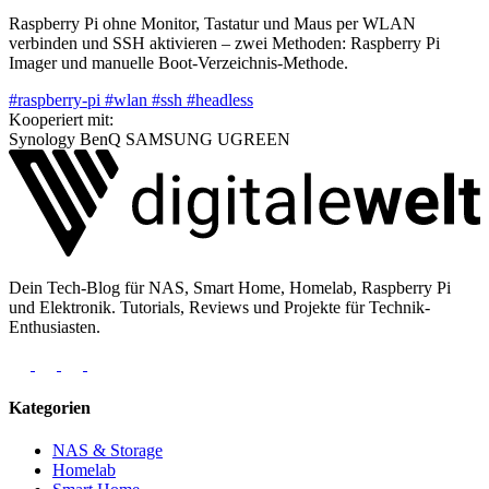
Raspberry Pi ohne Monitor, Tastatur und Maus per WLAN
verbinden und SSH aktivieren – zwei Methoden: Raspberry Pi
Imager und manuelle Boot-Verzeichnis-Methode.
#raspberry-pi
#wlan
#ssh
#headless
Kooperiert mit:
Synology
BenQ
SAMSUNG
UGREEN
Dein Tech-Blog für NAS, Smart Home, Homelab, Raspberry Pi
und Elektronik. Tutorials, Reviews und Projekte für Technik-
Enthusiasten.
Kategorien
NAS & Storage
Homelab