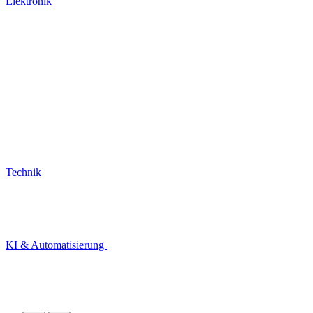
Elektronik
Technik
KI & Automatisierung