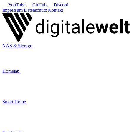
YouTube
GitHub
Discord
Impressum
Datenschutz
Kontakt
NAS & Storage
Homelab
Smart Home