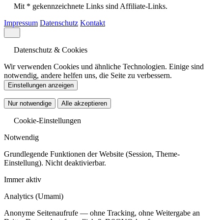
Mit * gekennzeichnete Links sind Affiliate-Links.
Impressum
Datenschutz
Kontakt
Datenschutz & Cookies
Wir verwenden Cookies und ähnliche Technologien. Einige sind
notwendig, andere helfen uns, die Seite zu verbessern.
Einstellungen anzeigen
Nur notwendige
Alle akzeptieren
Cookie-Einstellungen
Notwendig
Grundlegende Funktionen der Website (Session, Theme-
Einstellung). Nicht deaktivierbar.
Immer aktiv
Analytics
(Umami)
Anonyme Seitenaufrufe — ohne Tracking, ohne Weitergabe an