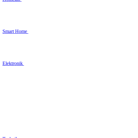
Smart Home
Elektronik