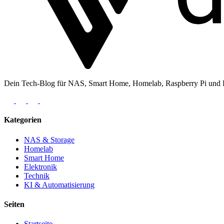
Dein Tech-Blog für NAS, Smart Home, Homelab, Raspberry Pi und Ele
Kategorien
NAS & Storage
Homelab
Smart Home
Elektronik
Technik
KI & Automatisierung
Seiten
Startseite