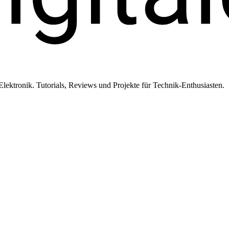
ktronik. Tutorials, Reviews und Projekte für Technik-Enthusiasten.