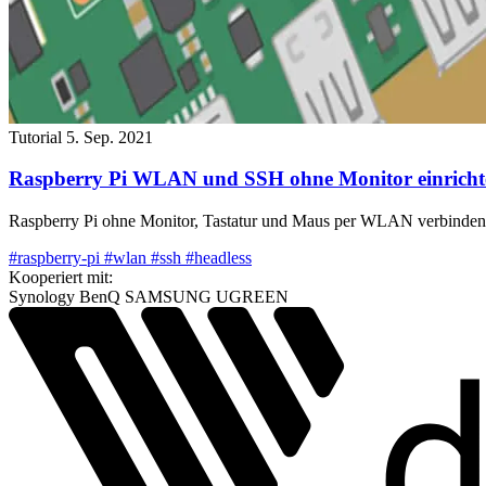
Tutorial
5. Sep. 2021
Raspberry Pi WLAN und SSH ohne Monitor einricht
Raspberry Pi ohne Monitor, Tastatur und Maus per WLAN verbinden
#raspberry-pi
#wlan
#ssh
#headless
Kooperiert mit:
Synology
BenQ
SAMSUNG
UGREEN