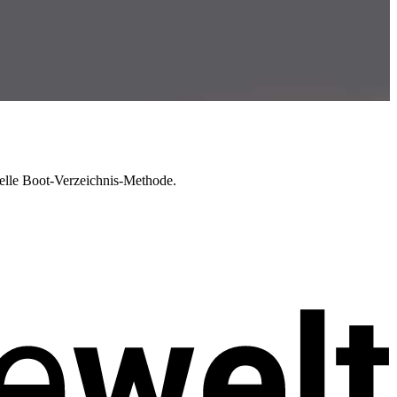
lle Boot-Verzeichnis-Methode.