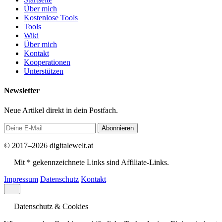
Über mich
Kostenlose Tools
Tools
Wiki
Über mich
Kontakt
Kooperationen
Unterstützen
Newsletter
Neue Artikel direkt in dein Postfach.
Abonnieren
© 2017–2026 digitalewelt.at
Mit * gekennzeichnete Links sind Affiliate-Links.
Impressum
Datenschutz
Kontakt
Datenschutz & Cookies