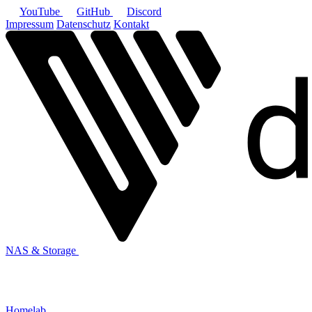
YouTube
GitHub
Discord
Impressum
Datenschutz
Kontakt
NAS & Storage
Homelab