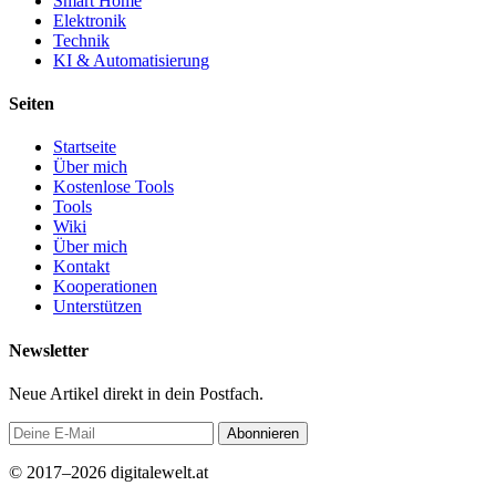
Smart Home
Elektronik
Technik
KI & Automatisierung
Seiten
Startseite
Über mich
Kostenlose Tools
Tools
Wiki
Über mich
Kontakt
Kooperationen
Unterstützen
Newsletter
Neue Artikel direkt in dein Postfach.
Abonnieren
© 2017–2026 digitalewelt.at