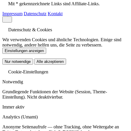
Mit * gekennzeichnete Links sind Affiliate-Links.
Impressum
Datenschutz
Kontakt
Datenschutz & Cookies
Wir verwenden Cookies und ähnliche Technologien. Einige sind
notwendig, andere helfen uns, die Seite zu verbessern.
Einstellungen anzeigen
Nur notwendige
Alle akzeptieren
Cookie-Einstellungen
Notwendig
Grundlegende Funktionen der Website (Session, Theme-
Einstellung). Nicht deaktivierbar.
Immer aktiv
Analytics
(Umami)
Anonyme Seitenaufrufe — ohne Tracking, ohne Weitergabe an