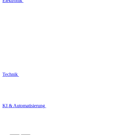
Elektronik
Technik
KI & Automatisierung