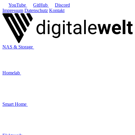
YouTube
GitHub
Discord
Impressum
Datenschutz
Kontakt
NAS & Storage
Homelab
Smart Home