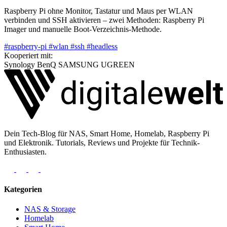
Raspberry Pi ohne Monitor, Tastatur und Maus per WLAN
verbinden und SSH aktivieren – zwei Methoden: Raspberry Pi
Imager und manuelle Boot-Verzeichnis-Methode.
#raspberry-pi
#wlan
#ssh
#headless
Kooperiert mit:
Synology
BenQ
SAMSUNG
UGREEN
Dein Tech-Blog für NAS, Smart Home, Homelab, Raspberry Pi
und Elektronik. Tutorials, Reviews und Projekte für Technik-
Enthusiasten.
Kategorien
NAS & Storage
Homelab