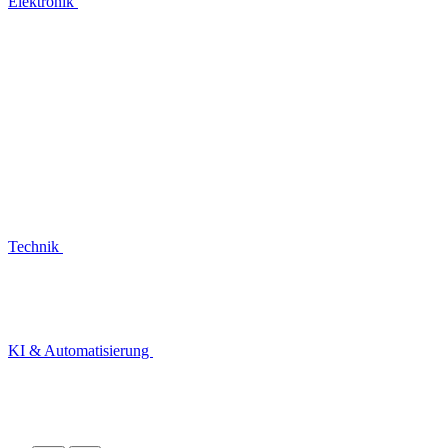
Elektronik
Technik
KI & Automatisierung