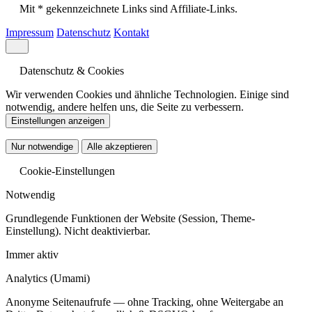
Mit * gekennzeichnete Links sind Affiliate-Links.
Impressum
Datenschutz
Kontakt
Datenschutz & Cookies
Wir verwenden Cookies und ähnliche Technologien. Einige sind
notwendig, andere helfen uns, die Seite zu verbessern.
Einstellungen anzeigen
Nur notwendige
Alle akzeptieren
Cookie-Einstellungen
Notwendig
Grundlegende Funktionen der Website (Session, Theme-
Einstellung). Nicht deaktivierbar.
Immer aktiv
Analytics
(Umami)
Anonyme Seitenaufrufe — ohne Tracking, ohne Weitergabe an