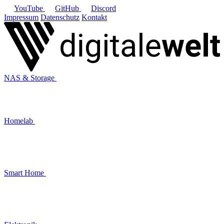
YouTube
GitHub
Discord
Impressum
Datenschutz
Kontakt
NAS & Storage
Homelab
Smart Home