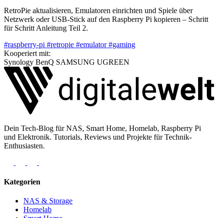
RetroPie aktualisieren, Emulatoren einrichten und Spiele über
Netzwerk oder USB-Stick auf den Raspberry Pi kopieren – Schritt
für Schritt Anleitung Teil 2.
#raspberry-pi
#retropie
#emulator
#gaming
Kooperiert mit:
Synology
BenQ
SAMSUNG
UGREEN
Dein Tech-Blog für NAS, Smart Home, Homelab, Raspberry Pi
und Elektronik. Tutorials, Reviews und Projekte für Technik-
Enthusiasten.
Kategorien
NAS & Storage
Homelab