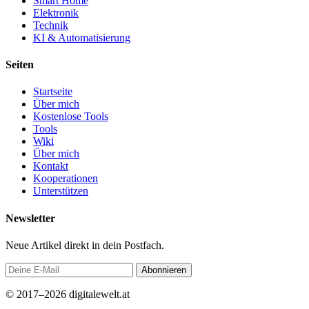
Smart Home
Elektronik
Technik
KI & Automatisierung
Seiten
Startseite
Über mich
Kostenlose Tools
Tools
Wiki
Über mich
Kontakt
Kooperationen
Unterstützen
Newsletter
Neue Artikel direkt in dein Postfach.
Abonnieren
© 2017–2026 digitalewelt.at