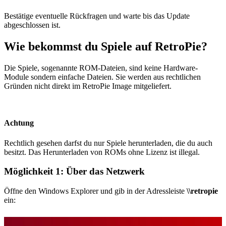
Bestätige eventuelle Rückfragen und warte bis das Update
abgeschlossen ist.
Wie bekommst du Spiele auf RetroPie?
Die Spiele, sogenannte ROM-Dateien, sind keine Hardware-
Module sondern einfache Dateien. Sie werden aus rechtlichen
Gründen nicht direkt im RetroPie Image mitgeliefert.
Achtung
Rechtlich gesehen darfst du nur Spiele herunterladen, die du auch
besitzt. Das Herunterladen von ROMs ohne Lizenz ist illegal.
Möglichkeit 1: Über das Netzwerk
Öffne den Windows Explorer und gib in der Adressleiste
\\retropie
ein: