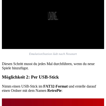
EmulationStation lädt nach Neustart
Diesen Schritt musst du jedes Mal durchführen, wenn du neue
Spiele hinzufügst.
Möglichkeit 2: Per USB-Stick
Nimm einen USB-Stick im
FAT32-Format
und erstelle darauf
einen Ordner mit dem Namen
RetroPie
: