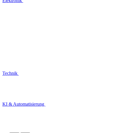
Elektronik
Technik
KI & Automatisierung