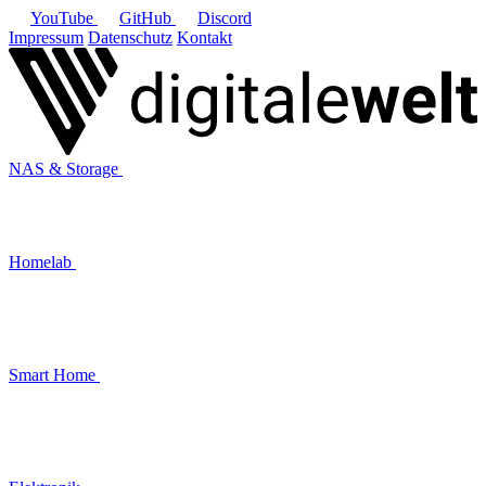
YouTube
GitHub
Discord
Impressum
Datenschutz
Kontakt
NAS & Storage
Homelab
Smart Home