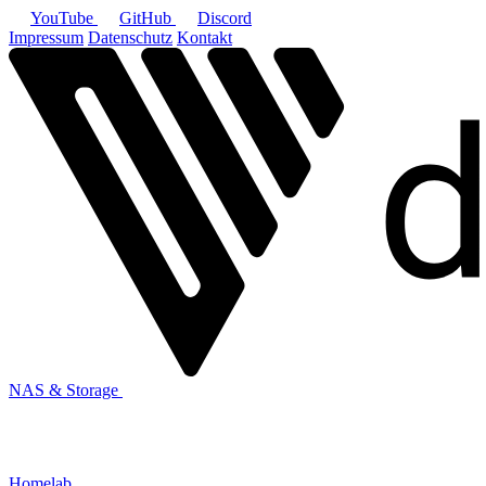
YouTube
GitHub
Discord
Impressum
Datenschutz
Kontakt
NAS & Storage
Homelab