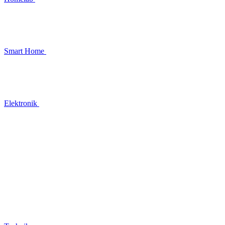
Smart Home
Elektronik