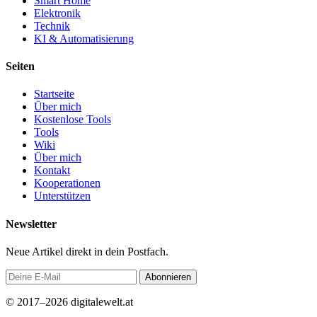
Smart Home
Elektronik
Technik
KI & Automatisierung
Seiten
Startseite
Über mich
Kostenlose Tools
Tools
Wiki
Über mich
Kontakt
Kooperationen
Unterstützen
Newsletter
Neue Artikel direkt in dein Postfach.
Abonnieren
© 2017–2026 digitalewelt.at