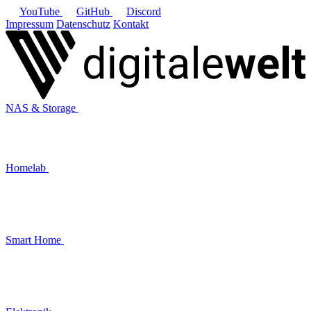
YouTube
GitHub
Discord
Impressum
Datenschutz
Kontakt
NAS & Storage
Homelab
Smart Home