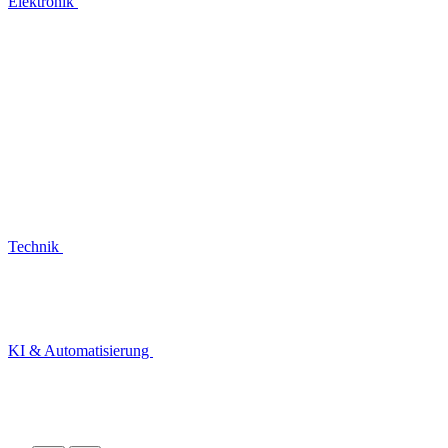
Elektronik
Technik
KI & Automatisierung