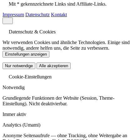
Mit * gekennzeichnete Links sind Affiliate-Links.
Impressum
Datenschutz
Kontakt
Datenschutz & Cookies
Wir verwenden Cookies und ähnliche Technologien. Einige sind
notwendig, andere helfen uns, die Seite zu verbessern.
Einstellungen anzeigen
Nur notwendige
Alle akzeptieren
Cookie-Einstellungen
Notwendig
Grundlegende Funktionen der Website (Session, Theme-
Einstellung). Nicht deaktivierbar.
Immer aktiv
Analytics
(Umami)
Anonyme Seitenaufrufe — ohne Tracking, ohne Weitergabe an