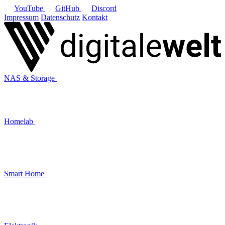
YouTube
GitHub
Discord
Impressum
Datenschutz
Kontakt
NAS & Storage
Homelab
Smart Home