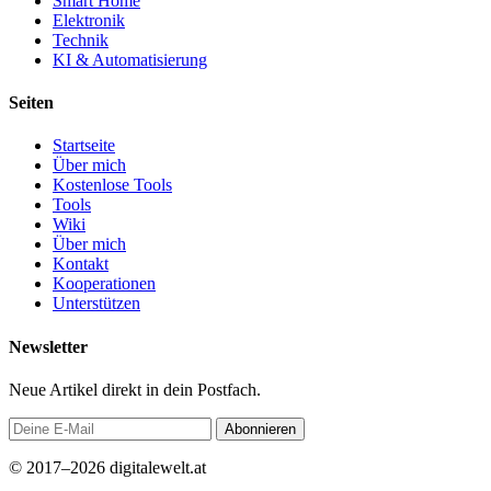
Smart Home
Elektronik
Technik
KI & Automatisierung
Seiten
Startseite
Über mich
Kostenlose Tools
Tools
Wiki
Über mich
Kontakt
Kooperationen
Unterstützen
Newsletter
Neue Artikel direkt in dein Postfach.
Abonnieren
© 2017–2026 digitalewelt.at