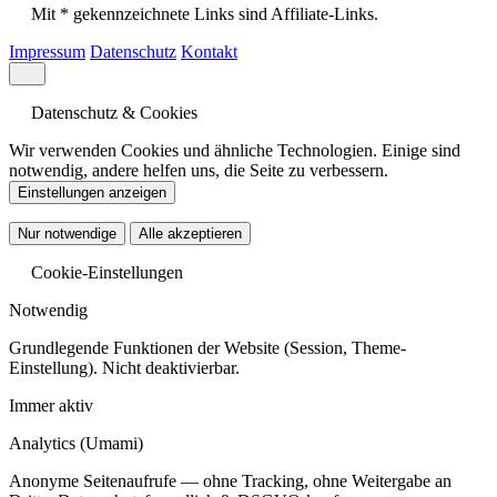
Mit * gekennzeichnete Links sind Affiliate-Links.
Impressum
Datenschutz
Kontakt
Datenschutz & Cookies
Wir verwenden Cookies und ähnliche Technologien. Einige sind
notwendig, andere helfen uns, die Seite zu verbessern.
Einstellungen anzeigen
Nur notwendige
Alle akzeptieren
Cookie-Einstellungen
Notwendig
Grundlegende Funktionen der Website (Session, Theme-
Einstellung). Nicht deaktivierbar.
Immer aktiv
Analytics
(Umami)
Anonyme Seitenaufrufe — ohne Tracking, ohne Weitergabe an