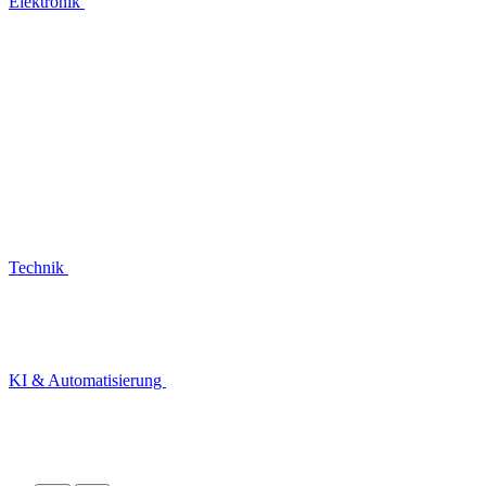
Elektronik
Technik
KI & Automatisierung