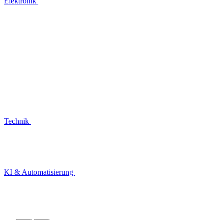
Elektronik
Technik
KI & Automatisierung