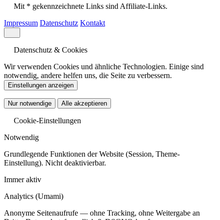
Mit * gekennzeichnete Links sind Affiliate-Links.
Impressum
Datenschutz
Kontakt
Datenschutz & Cookies
Wir verwenden Cookies und ähnliche Technologien. Einige sind
notwendig, andere helfen uns, die Seite zu verbessern.
Einstellungen anzeigen
Nur notwendige
Alle akzeptieren
Cookie-Einstellungen
Notwendig
Grundlegende Funktionen der Website (Session, Theme-
Einstellung). Nicht deaktivierbar.
Immer aktiv
Analytics
(Umami)
Anonyme Seitenaufrufe — ohne Tracking, ohne Weitergabe an