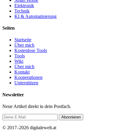
Smart Home
Elektronik
Technik
KI & Automatisierung
Seiten
Startseite
Über mich
Kostenlose Tools
Tools
Wiki
Über mich
Kontakt
Kooperationen
Unterstützen
Newsletter
Neue Artikel direkt in dein Postfach.
Abonnieren
© 2017–2026 digitalewelt.at