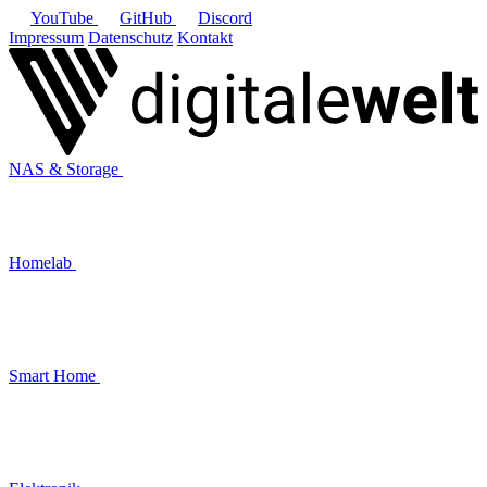
YouTube
GitHub
Discord
Impressum
Datenschutz
Kontakt
NAS & Storage
Homelab
Smart Home