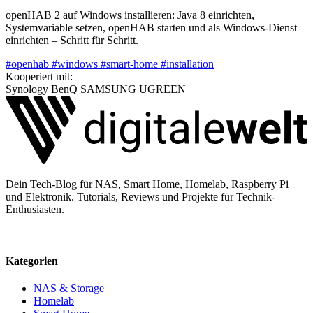
openHAB 2 auf Windows installieren: Java 8 einrichten,
Systemvariable setzen, openHAB starten und als Windows-Dienst
einrichten – Schritt für Schritt.
#openhab
#windows
#smart-home
#installation
Kooperiert mit:
Synology
BenQ
SAMSUNG
UGREEN
Dein Tech-Blog für NAS, Smart Home, Homelab, Raspberry Pi
und Elektronik. Tutorials, Reviews und Projekte für Technik-
Enthusiasten.
Kategorien
NAS & Storage
Homelab