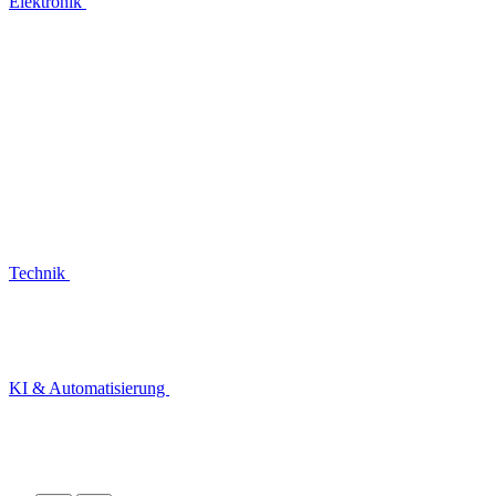
Elektronik
Technik
KI & Automatisierung