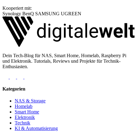
Kooperiert mit:
Synology
BenQ
SAMSUNG
UGREEN
Dein Tech-Blog für NAS, Smart Home, Homelab, Raspberry Pi
und Elektronik. Tutorials, Reviews und Projekte für Technik-
Enthusiasten.
Kategorien
NAS & Storage
Homelab
Smart Home
Elektronik
Technik
KI & Automatisierung