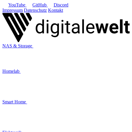
YouTube
GitHub
Discord
Impressum
Datenschutz
Kontakt
NAS & Storage
Homelab
Smart Home