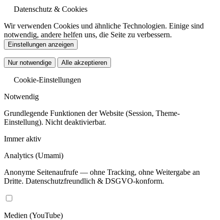
Datenschutz & Cookies
Wir verwenden Cookies und ähnliche Technologien. Einige sind
notwendig, andere helfen uns, die Seite zu verbessern.
Einstellungen anzeigen
Nur notwendige
Alle akzeptieren
Cookie-Einstellungen
Notwendig
Grundlegende Funktionen der Website (Session, Theme-
Einstellung). Nicht deaktivierbar.
Immer aktiv
Analytics
(Umami)
Anonyme Seitenaufrufe — ohne Tracking, ohne Weitergabe an
Dritte. Datenschutzfreundlich & DSGVO-konform.
Medien
(YouTube)