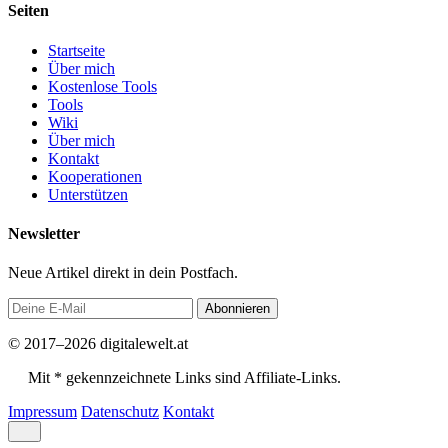
Seiten
Startseite
Über mich
Kostenlose Tools
Tools
Wiki
Über mich
Kontakt
Kooperationen
Unterstützen
Newsletter
Neue Artikel direkt in dein Postfach.
Abonnieren
© 2017–2026 digitalewelt.at
Mit * gekennzeichnete Links sind Affiliate-Links.
Impressum
Datenschutz
Kontakt