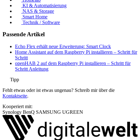
KI & Automatisierung
NAS & Storage
Smart Home
Technik / Software
Passende Artikel
Echo Flex erhält neue Erweiterung: Smart Clock
Home Assistant auf dem Raspberry Pi installieren – Schritt für
Schritt
openHAB 2 auf dem Raspberry Pi installieren – Schritt für
Schritt Anleitung
Tipp
Fehlt etwas oder ist etwas ungenau? Schreib mir über die
Kontaktseite
.
Kooperiert mit:
Synology
BenQ
SAMSUNG
UGREEN