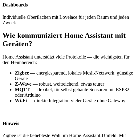
Dashboards
Individuelle Oberflächen mit Lovelace für jeden Raum und jeden
Zweck.
Wie kommuniziert Home Assistant mit
Geräten?
Home Assistant unterstützt viele Protokolle — die wichtigsten für
den Heimbereich:
Zigbee
— energiesparend, lokales Mesh-Netzwerk, günstige
Geräte
Z-Wave
— robust, weitreichend, etwas teurer
MQTT
— flexibel, für selbst gebaute Sensoren mit ESP32
oder Arduino
Wi-Fi
— direkte Integration vieler Geräte ohne Gateway
Hinweis
Zigbee ist die beliebteste Wahl im Home-Assistant-Umfeld. Mit