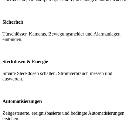
Sicherheit
Türschlösser, Kameras, Bewegungsmelder und Alarmanlagen
einbinden.
Steckdosen & Energie
Smarte Steckdosen schalten, Stromverbrauch messen und
auswerten.
Automatisierungen
Zeitgesteuerte, ereignisbasierte und bedingte Automatisierungen
erstellen.