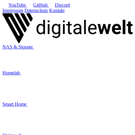
YouTube
GitHub
Discord
Impressum
Datenschutz
Kontakt
NAS & Storage
Homelab
Smart Home