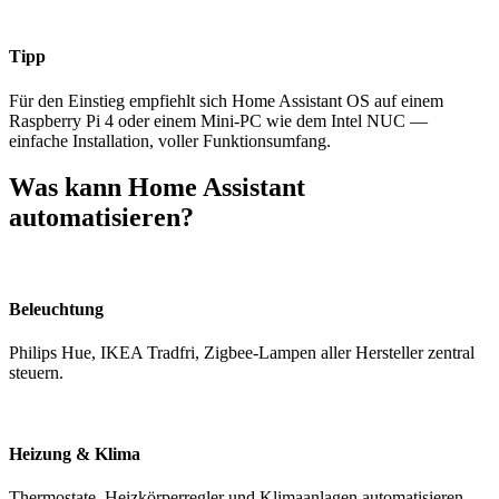
Tipp
Für den Einstieg empfiehlt sich Home Assistant OS auf einem
Raspberry Pi 4 oder einem Mini-PC wie dem Intel NUC —
einfache Installation, voller Funktionsumfang.
Was kann Home Assistant
automatisieren?
Beleuchtung
Philips Hue, IKEA Tradfri, Zigbee-Lampen aller Hersteller zentral
steuern.
Heizung & Klima
Thermostate, Heizkörperregler und Klimaanlagen automatisieren.