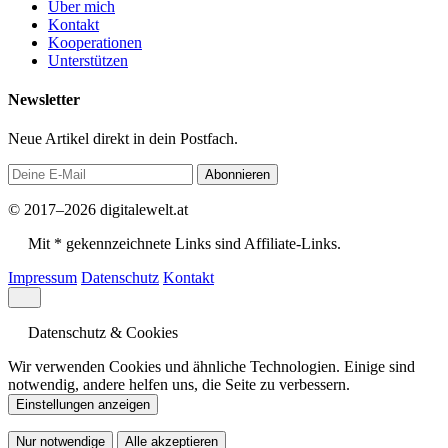
Über mich
Kontakt
Kooperationen
Unterstützen
Newsletter
Neue Artikel direkt in dein Postfach.
Abonnieren
© 2017–2026 digitalewelt.at
Mit * gekennzeichnete Links sind Affiliate-Links.
Impressum
Datenschutz
Kontakt
Datenschutz & Cookies
Wir verwenden Cookies und ähnliche Technologien. Einige sind
notwendig, andere helfen uns, die Seite zu verbessern.
Einstellungen anzeigen
Nur notwendige
Alle akzeptieren