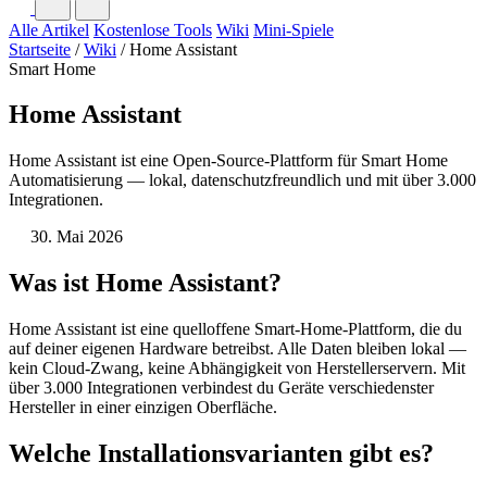
Alle Artikel
Kostenlose Tools
Wiki
Mini-Spiele
Startseite
/
Wiki
/
Home Assistant
Smart Home
Home Assistant
Home Assistant ist eine Open-Source-Plattform für Smart Home
Automatisierung — lokal, datenschutzfreundlich und mit über 3.000
Integrationen.
30. Mai 2026
Was ist Home Assistant?
Home Assistant ist eine quelloffene Smart-Home-Plattform, die du
auf deiner eigenen Hardware betreibst. Alle Daten bleiben lokal —
kein Cloud-Zwang, keine Abhängigkeit von Herstellerservern. Mit
über 3.000 Integrationen verbindest du Geräte verschiedenster
Hersteller in einer einzigen Oberfläche.
Welche Installationsvarianten gibt es?