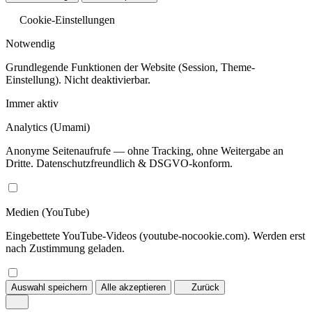
Cookie-Einstellungen
Notwendig
Grundlegende Funktionen der Website (Session, Theme-
Einstellung). Nicht deaktivierbar.
Immer aktiv
Analytics
(Umami)
Anonyme Seitenaufrufe — ohne Tracking, ohne Weitergabe an
Dritte. Datenschutzfreundlich & DSGVO-konform.
Medien
(YouTube)
Eingebettete YouTube-Videos (youtube-nocookie.com). Werden erst
nach Zustimmung geladen.
Auswahl speichern
Alle akzeptieren
Zurück