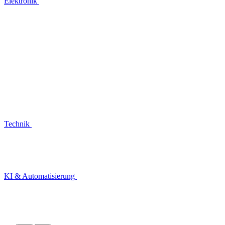
Elektronik
Technik
KI & Automatisierung