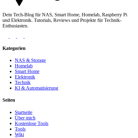
Dein Tech-Blog für NAS, Smart Home, Homelab, Raspberry Pi
und Elektronik. Tutorials, Reviews und Projekte für Technik-
Enthusiasten.
Kategorien
NAS & Storage
Homelab
Smart Home
Elektronik
Technik
KI & Automatisierung
Seiten
Startseite
Über mich
Kostenlose Tools
Tools
Wiki