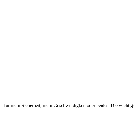
 für mehr Sicherheit, mehr Geschwindigkeit oder beides. Die wichtig