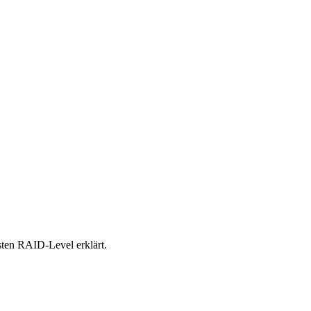
sten RAID-Level erklärt.