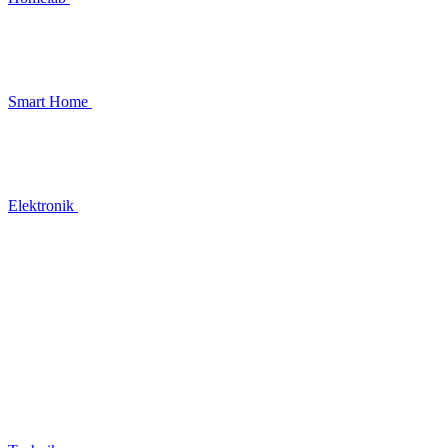
Smart Home
Elektronik