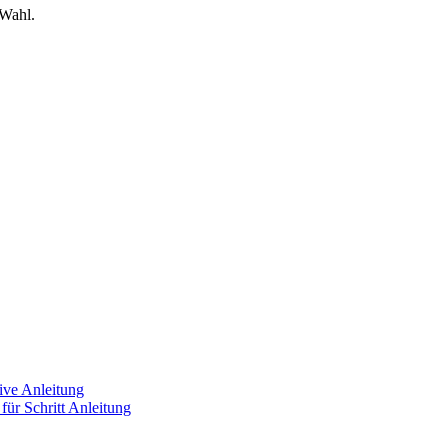
Wahl.
ive Anleitung
für Schritt Anleitung