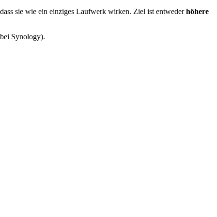
ss sie wie ein einziges Laufwerk wirken. Ziel ist entweder
höhere
bei Synology).