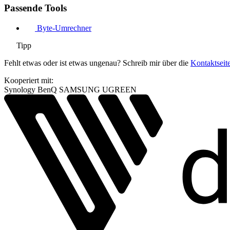
Passende Tools
Byte-Umrechner
Tipp
Fehlt etwas oder ist etwas ungenau? Schreib mir über die
Kontaktseit
Kooperiert mit:
Synology
BenQ
SAMSUNG
UGREEN