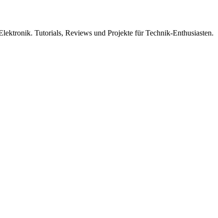
ktronik. Tutorials, Reviews und Projekte für Technik-Enthusiasten.