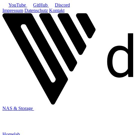
YouTube
GitHub
Discord
Impressum
Datenschutz
Kontakt
NAS & Storage
Homelab