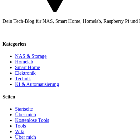
Dein Tech-Blog für NAS, Smart Home, Homelab, Raspberry Pi und Ele
Kategorien
NAS & Storage
Homelab
Smart Home
Elektronik
Technik
KI & Automatisierung
Seiten
Startseite
Über mich
Kostenlose Tools
Tools
Wiki
Über mich