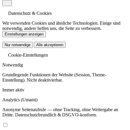
Datenschutz & Cookies
Wir verwenden Cookies und ähnliche Technologien. Einige sind
notwendig, andere helfen uns, die Seite zu verbessern.
Einstellungen anzeigen
Nur notwendige
Alle akzeptieren
Cookie-Einstellungen
Notwendig
Grundlegende Funktionen der Website (Session, Theme-
Einstellung). Nicht deaktivierbar.
Immer aktiv
Analytics
(Umami)
Anonyme Seitenaufrufe — ohne Tracking, ohne Weitergabe an
Dritte. Datenschutzfreundlich & DSGVO-konform.