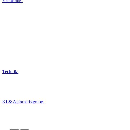
Elektronik
Technik
KI & Automatisierung