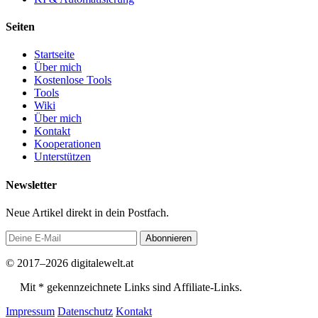
Seiten
Startseite
Über mich
Kostenlose Tools
Tools
Wiki
Über mich
Kontakt
Kooperationen
Unterstützen
Newsletter
Neue Artikel direkt in dein Postfach.
Abonnieren
© 2017–2026 digitalewelt.at
Mit * gekennzeichnete Links sind Affiliate-Links.
Impressum
Datenschutz
Kontakt