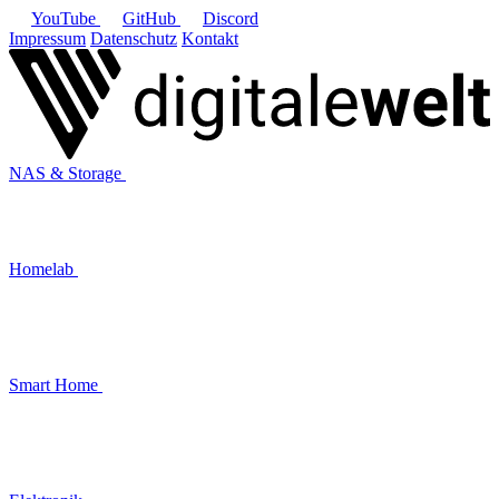
YouTube
GitHub
Discord
Impressum
Datenschutz
Kontakt
NAS & Storage
Homelab
Smart Home