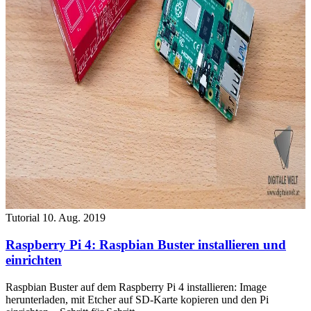
Tutorial
10. Aug. 2019
Raspberry Pi 4: Raspbian Buster installieren und
einrichten
Raspbian Buster auf dem Raspberry Pi 4 installieren: Image
herunterladen, mit Etcher auf SD-Karte kopieren und den Pi