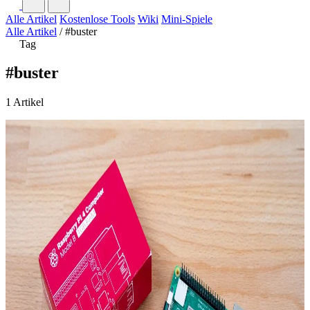
Alle Artikel
Kostenlose Tools
Wiki
Mini-Spiele
Alle Artikel
/
#buster
Tag
#buster
1 Artikel