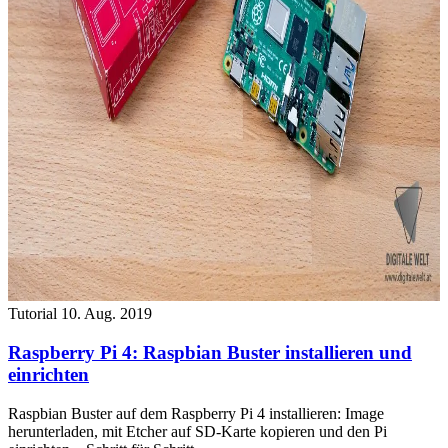
Tutorial
10. Aug. 2019
Raspberry Pi 4: Raspbian Buster installieren und
einrichten
Raspbian Buster auf dem Raspberry Pi 4 installieren: Image
herunterladen, mit Etcher auf SD-Karte kopieren und den Pi