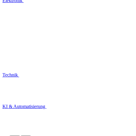
Elektronik
Technik
KI & Automatisierung