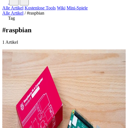
Alle Artikel
Kostenlose Tools
Wiki
Mini-Spiele
Alle Artikel
/
#raspbian
Tag
#raspbian
1 Artikel