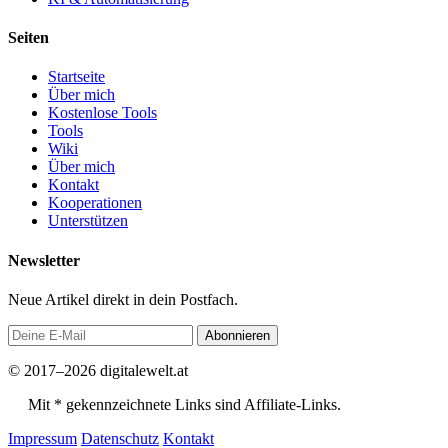
Seiten
Startseite
Über mich
Kostenlose Tools
Tools
Wiki
Über mich
Kontakt
Kooperationen
Unterstützen
Newsletter
Neue Artikel direkt in dein Postfach.
Abonnieren
© 2017–2026 digitalewelt.at
Mit * gekennzeichnete Links sind Affiliate-Links.
Impressum
Datenschutz
Kontakt