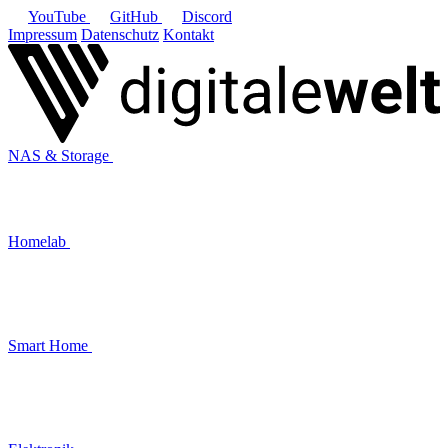
YouTube
GitHub
Discord
Impressum
Datenschutz
Kontakt
NAS & Storage
Homelab
Smart Home