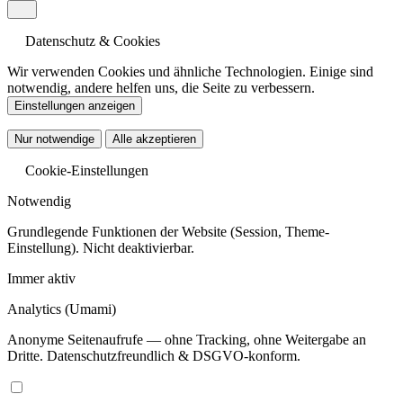
Datenschutz & Cookies
Wir verwenden Cookies und ähnliche Technologien. Einige sind
notwendig, andere helfen uns, die Seite zu verbessern.
Einstellungen anzeigen
Nur notwendige
Alle akzeptieren
Cookie-Einstellungen
Notwendig
Grundlegende Funktionen der Website (Session, Theme-
Einstellung). Nicht deaktivierbar.
Immer aktiv
Analytics
(Umami)
Anonyme Seitenaufrufe — ohne Tracking, ohne Weitergabe an
Dritte. Datenschutzfreundlich & DSGVO-konform.