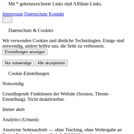
Mit * gekennzeichnete Links sind Affiliate-Links.
Impressum
Datenschutz
Kontakt
Datenschutz & Cookies
Wir verwenden Cookies und ähnliche Technologien. Einige sind
notwendig, andere helfen uns, die Seite zu verbessern.
Einstellungen anzeigen
Nur notwendige
Alle akzeptieren
Cookie-Einstellungen
Notwendig
Grundlegende Funktionen der Website (Session, Theme-
Einstellung). Nicht deaktivierbar.
Immer aktiv
Analytics
(Umami)
Anonyme Seitenaufrufe — ohne Tracking, ohne Weitergabe an