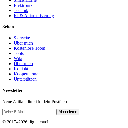
Smart Home
Elektronik
Technik
KI & Automatisierung
Seiten
Startseite
Über mich
Kostenlose Tools
Tools
Wiki
Über mich
Kontakt
Kooperationen
Unterstützen
Newsletter
Neue Artikel direkt in dein Postfach.
Abonnieren
© 2017–2026 digitalewelt.at