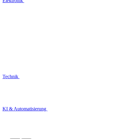
Elektronik
Technik
KI & Automatisierung