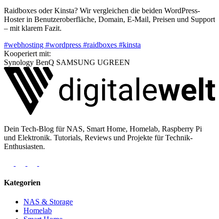
Raidboxes oder Kinsta? Wir vergleichen die beiden WordPress-
Hoster in Benutzeroberfläche, Domain, E-Mail, Preisen und Support
– mit klarem Fazit.
#webhosting
#wordpress
#raidboxes
#kinsta
Kooperiert mit:
Synology
BenQ
SAMSUNG
UGREEN
Dein Tech-Blog für NAS, Smart Home, Homelab, Raspberry Pi
und Elektronik. Tutorials, Reviews und Projekte für Technik-
Enthusiasten.
Kategorien
NAS & Storage
Homelab