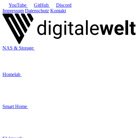
YouTube
GitHub
Discord
Impressum
Datenschutz
Kontakt
NAS & Storage
Homelab
Smart Home