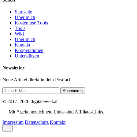
Startseite
Über mich
Kostenlose Tools
Tools
Wiki
Über mich
Kontakt
Kooperationen
Unterstützen
Newsletter
Neue Artikel direkt in dein Postfach.
Abonnieren
© 2017–2026 digitalewelt.at
Mit * gekennzeichnete Links sind Affiliate-Links.
Impressum
Datenschutz
Kontakt