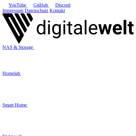
YouTube
GitHub
Discord
Impressum
Datenschutz
Kontakt
NAS & Storage
Homelab
Smart Home