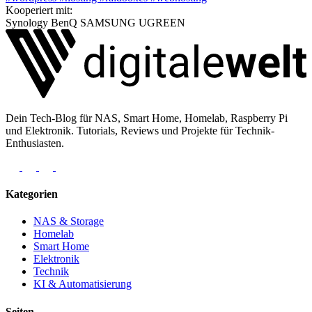
Kooperiert mit:
Synology
BenQ
SAMSUNG
UGREEN
Dein Tech-Blog für NAS, Smart Home, Homelab, Raspberry Pi
und Elektronik. Tutorials, Reviews und Projekte für Technik-
Enthusiasten.
Kategorien
NAS & Storage
Homelab
Smart Home
Elektronik
Technik
KI & Automatisierung
Seiten