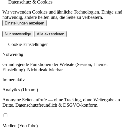
Datenschutz & Cookies
Wir verwenden Cookies und ähnliche Technologien. Einige sind
notwendig, andere helfen uns, die Seite zu verbessern.
Einstellungen anzeigen
Nur notwendige
Alle akzeptieren
Cookie-Einstellungen
Notwendig
Grundlegende Funktionen der Website (Session, Theme-
Einstellung). Nicht deaktivierbar.
Immer aktiv
Analytics
(Umami)
Anonyme Seitenaufrufe — ohne Tracking, ohne Weitergabe an
Dritte. Datenschutzfreundlich & DSGVO-konform.
Medien
(YouTube)