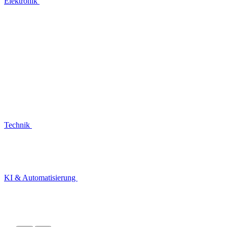
Elektronik
Technik
KI & Automatisierung