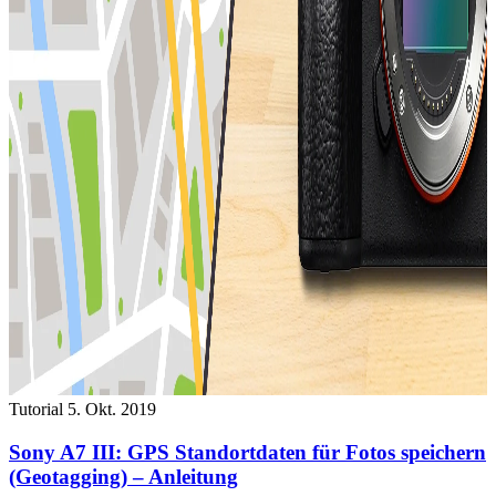
Tutorial
5. Okt. 2019
Sony A7 III: GPS Standortdaten für Fotos speichern
(Geotagging) – Anleitung