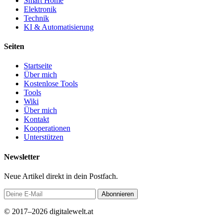
Smart Home
Elektronik
Technik
KI & Automatisierung
Seiten
Startseite
Über mich
Kostenlose Tools
Tools
Wiki
Über mich
Kontakt
Kooperationen
Unterstützen
Newsletter
Neue Artikel direkt in dein Postfach.
Abonnieren
© 2017–2026 digitalewelt.at