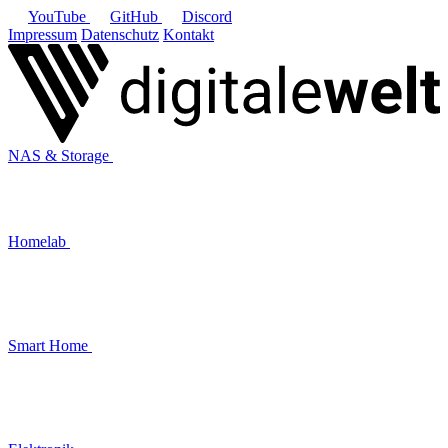
YouTube
GitHub
Discord
Impressum
Datenschutz
Kontakt
NAS & Storage
Homelab
Smart Home