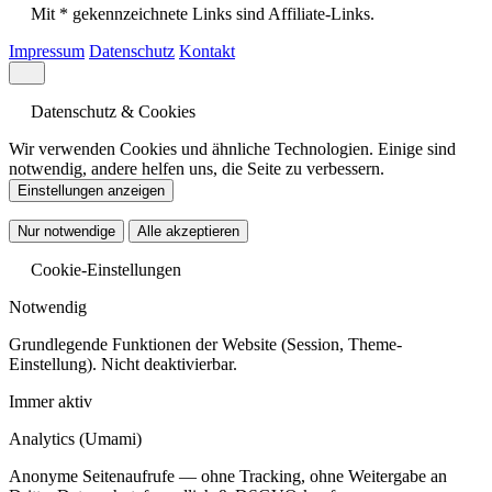
Mit * gekennzeichnete Links sind Affiliate-Links.
Impressum
Datenschutz
Kontakt
Datenschutz & Cookies
Wir verwenden Cookies und ähnliche Technologien. Einige sind
notwendig, andere helfen uns, die Seite zu verbessern.
Einstellungen anzeigen
Nur notwendige
Alle akzeptieren
Cookie-Einstellungen
Notwendig
Grundlegende Funktionen der Website (Session, Theme-
Einstellung). Nicht deaktivierbar.
Immer aktiv
Analytics
(Umami)
Anonyme Seitenaufrufe — ohne Tracking, ohne Weitergabe an