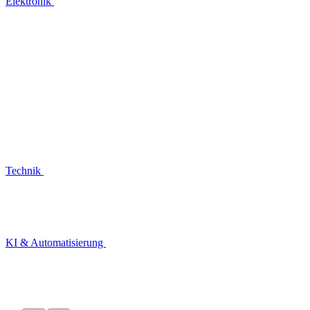
Elektronik
Technik
KI & Automatisierung