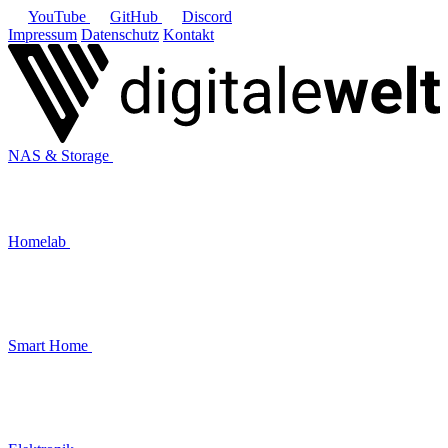
YouTube
GitHub
Discord
Impressum
Datenschutz
Kontakt
NAS & Storage
Homelab
Smart Home