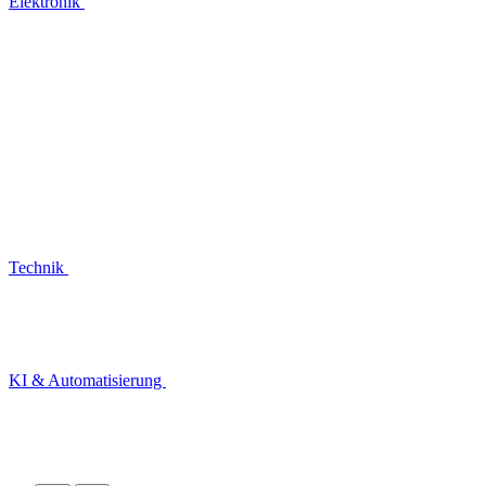
Elektronik
Technik
KI & Automatisierung