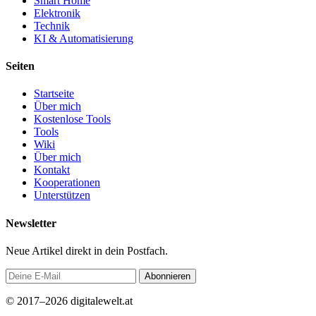
Smart Home
Elektronik
Technik
KI & Automatisierung
Seiten
Startseite
Über mich
Kostenlose Tools
Tools
Wiki
Über mich
Kontakt
Kooperationen
Unterstützen
Newsletter
Neue Artikel direkt in dein Postfach.
Abonnieren
© 2017–2026 digitalewelt.at