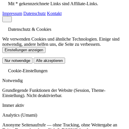
Mit * gekennzeichnete Links sind Affiliate-Links.
Impressum
Datenschutz
Kontakt
Datenschutz & Cookies
Wir verwenden Cookies und ähnliche Technologien. Einige sind
notwendig, andere helfen uns, die Seite zu verbessern.
Einstellungen anzeigen
Nur notwendige
Alle akzeptieren
Cookie-Einstellungen
Notwendig
Grundlegende Funktionen der Website (Session, Theme-
Einstellung). Nicht deaktivierbar.
Immer aktiv
Analytics
(Umami)
Anonyme Seitenaufrufe — ohne Tracking, ohne Weitergabe an