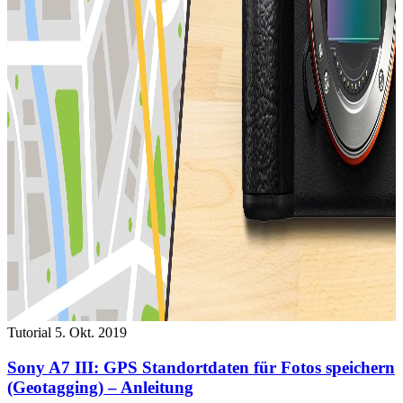
Tutorial
5. Okt. 2019
Sony A7 III: GPS Standortdaten für Fotos speichern
(Geotagging) – Anleitung