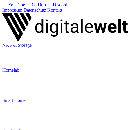
YouTube
GitHub
Discord
Impressum
Datenschutz
Kontakt
NAS & Storage
Homelab
Smart Home