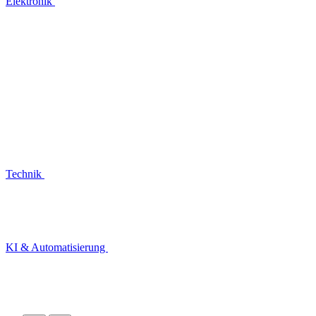
Elektronik
Technik
KI & Automatisierung