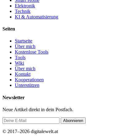
Smart Home
Elektronik
Technik
KI & Automatisierung
Seiten
Startseite
Über mich
Kostenlose Tools
Tools
Wiki
Über mich
Kontakt
Kooperationen
Unterstützen
Newsletter
Neue Artikel direkt in dein Postfach.
Abonnieren
© 2017–2026 digitalewelt.at