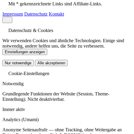
Mit * gekennzeichnete Links sind Affiliate-Links.
Impressum
Datenschutz
Kontakt
Datenschutz & Cookies
Wir verwenden Cookies und ähnliche Technologien. Einige sind
notwendig, andere helfen uns, die Seite zu verbessern.
Einstellungen anzeigen
Nur notwendige
Alle akzeptieren
Cookie-Einstellungen
Notwendig
Grundlegende Funktionen der Website (Session, Theme-
Einstellung). Nicht deaktivierbar.
Immer aktiv
Analytics
(Umami)
Anonyme Seitenaufrufe — ohne Tracking, ohne Weitergabe an