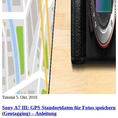
Tutorial
5. Okt. 2019
Sony A7 III: GPS Standortdaten für Fotos speichern
(Geotagging) – Anleitung