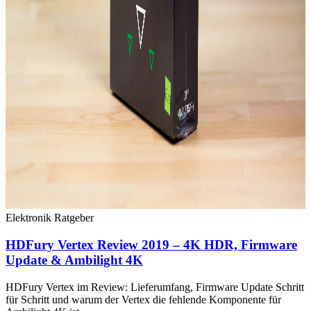
Elektronik
Ratgeber
HDFury Vertex Review 2019 – 4K HDR, Firmware
Update & Ambilight 4K
HDFury Vertex im Review: Lieferumfang, Firmware Update Schritt
für Schritt und warum der Vertex die fehlende Komponente für