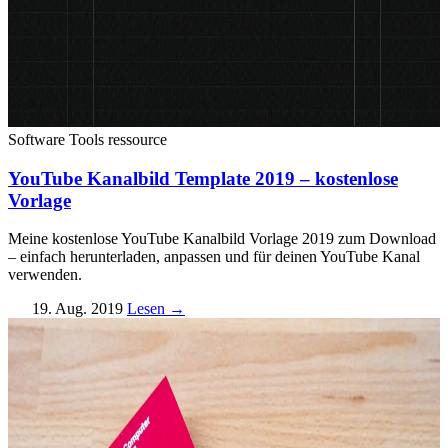
Software Tools
ressource
YouTube Kanalbild Template 2019 – kostenlose
Vorlage
Meine kostenlose YouTube Kanalbild Vorlage 2019 zum Download
– einfach herunterladen, anpassen und für deinen YouTube Kanal
verwenden.
19. Aug. 2019
Lesen →