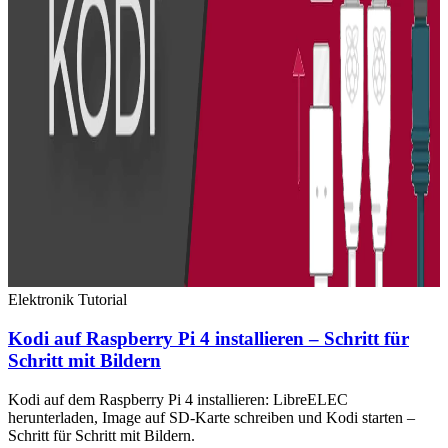
Elektronik
Tutorial
Kodi auf Raspberry Pi 4 installieren – Schritt für
Schritt mit Bildern
Kodi auf dem Raspberry Pi 4 installieren: LibreELEC
herunterladen, Image auf SD-Karte schreiben und Kodi starten –
Schritt für Schritt mit Bildern.