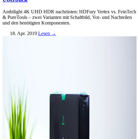
Ambilight 4K UHD HDR nachrüsten: HDFury Vertex vs. FeinTech
& PureTools – zwei Varianten mit Schaltbild, Vor- und Nachteilen
und den benötigten Komponenten.
18. Apr. 2019
Lesen →