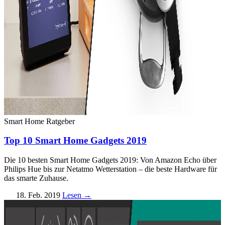
Smart Home
Ratgeber
Top 10 Smart Home Gadgets 2019
Die 10 besten Smart Home Gadgets 2019: Von Amazon Echo über
Philips Hue bis zur Netatmo Wetterstation – die beste Hardware für
das smarte Zuhause.
18. Feb. 2019
Lesen →