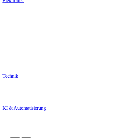
Elektronik
Technik
KI & Automatisierung