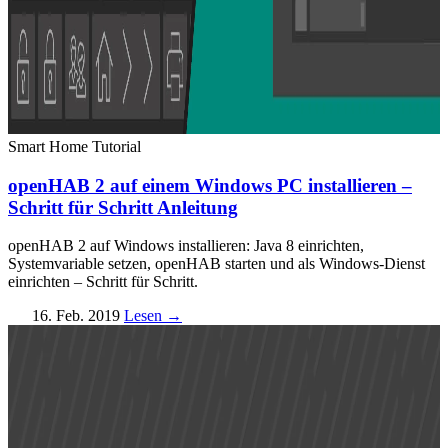
Smart Home
Tutorial
openHAB 2 auf einem Windows PC installieren –
Schritt für Schritt Anleitung
openHAB 2 auf Windows installieren: Java 8 einrichten,
Systemvariable setzen, openHAB starten und als Windows-Dienst
einrichten – Schritt für Schritt.
16. Feb. 2019
Lesen →