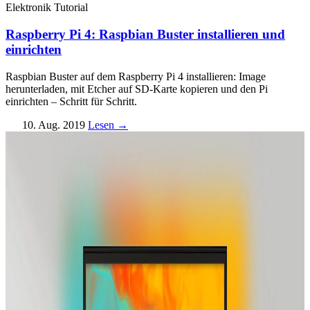
Elektronik
Tutorial
Raspberry Pi 4: Raspbian Buster installieren und
einrichten
Raspbian Buster auf dem Raspberry Pi 4 installieren: Image
herunterladen, mit Etcher auf SD-Karte kopieren und den Pi
einrichten – Schritt für Schritt.
10. Aug. 2019
Lesen →