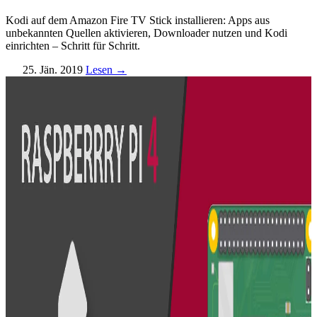
Kodi auf dem Amazon Fire TV Stick installieren: Apps aus
unbekannten Quellen aktivieren, Downloader nutzen und Kodi
einrichten – Schritt für Schritt.
25. Jän. 2019
Lesen →