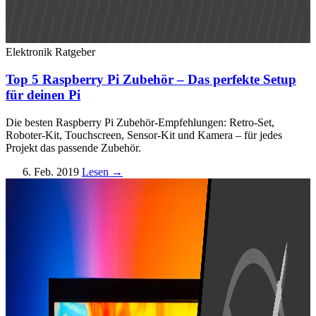
Elektronik
Ratgeber
Top 5 Raspberry Pi Zubehör – Das perfekte Setup
für deinen Pi
Die besten Raspberry Pi Zubehör-Empfehlungen: Retro-Set,
Roboter-Kit, Touchscreen, Sensor-Kit und Kamera – für jedes
Projekt das passende Zubehör.
6. Feb. 2019
Lesen →