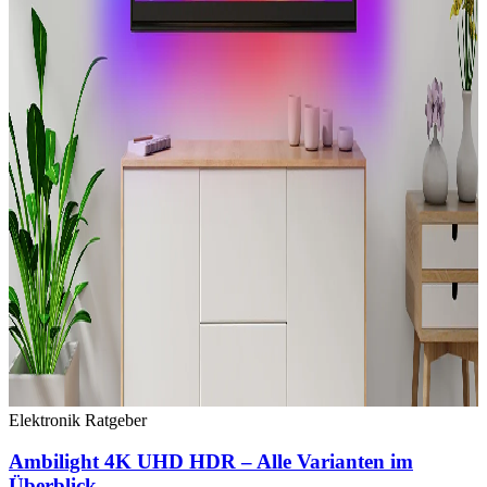
Elektronik
Ratgeber
Ambilight 4K UHD HDR – Alle Varianten im
Überblick