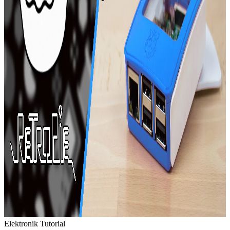
Elektronik
Tutorial