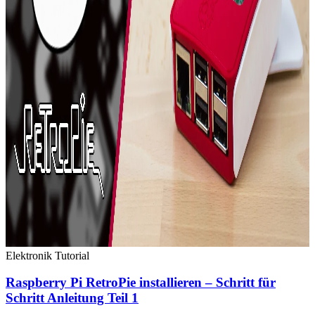
Elektronik
Tutorial
Raspberry Pi RetroPie installieren – Schritt für
Schritt Anleitung Teil 1