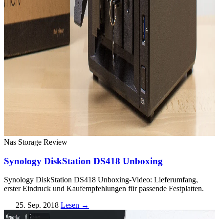
Nas Storage
Review
Synology DiskStation DS418 Unboxing
Synology DiskStation DS418 Unboxing-Video: Lieferumfang,
erster Eindruck und Kaufempfehlungen für passende Festplatten.
25. Sep. 2018
Lesen →