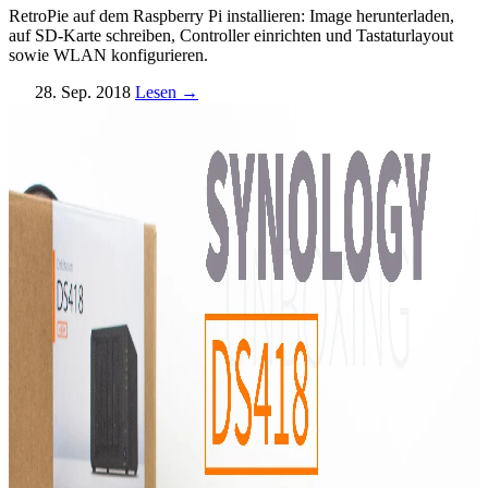
RetroPie auf dem Raspberry Pi installieren: Image herunterladen,
auf SD-Karte schreiben, Controller einrichten und Tastaturlayout
sowie WLAN konfigurieren.
28. Sep. 2018
Lesen →