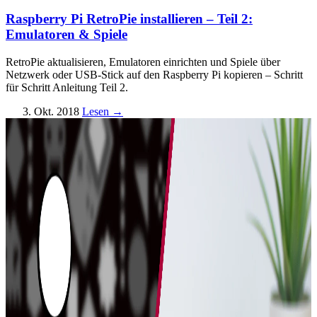
Raspberry Pi RetroPie installieren – Teil 2:
Emulatoren & Spiele
RetroPie aktualisieren, Emulatoren einrichten und Spiele über
Netzwerk oder USB-Stick auf den Raspberry Pi kopieren – Schritt
für Schritt Anleitung Teil 2.
3. Okt. 2018
Lesen →