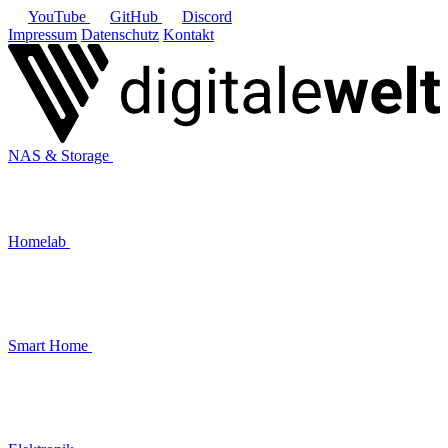
YouTube
GitHub
Discord
Impressum
Datenschutz
Kontakt
NAS & Storage
Homelab
Smart Home