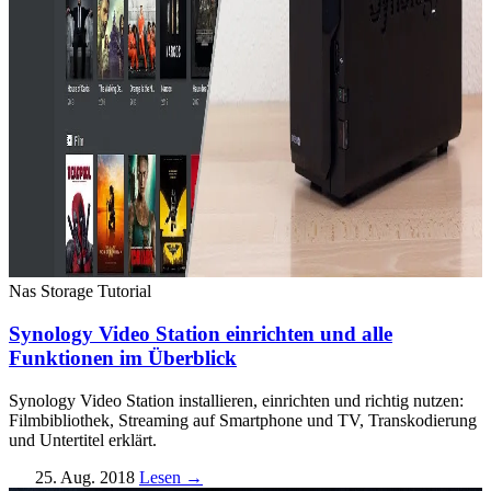
Nas Storage
Tutorial
Synology Video Station einrichten und alle
Funktionen im Überblick
Synology Video Station installieren, einrichten und richtig nutzen:
Filmbibliothek, Streaming auf Smartphone und TV, Transkodierung
und Untertitel erklärt.
25. Aug. 2018
Lesen →