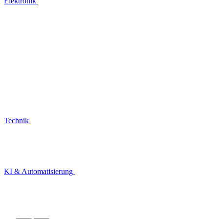
Elektronik
Technik
KI & Automatisierung